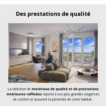
Des prestations de qualité
La sélection de
matériaux de qualité et de prestations
intérieures raffinées
répond à vos plus grandes exigences
de confort et assurent la pérennité de votre habitat :