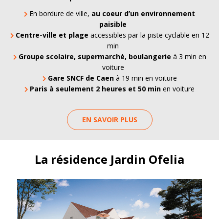
En bordure de ville,
au coeur d’un environnement
paisible
Centre-ville et plage
accessibles par la piste cyclable en 12
min
Groupe scolaire, supermarché, boulangerie
à 3 min en
voiture
Gare SNCF de Caen
à 19 min en voiture
Paris à seulement 2 heures et 50 min
en voiture
EN SAVOIR PLUS
La résidence Jardin Ofelia