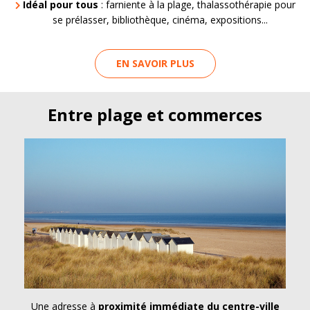
Idéal pour tous
: farniente à la plage, thalassothérapie pour
se prélasser, bibliothèque, cinéma, expositions...
EN SAVOIR PLUS
Entre plage et commerces
Une adresse à
proximité immédiate du centre-ville