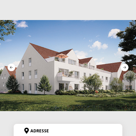
ADRESSE