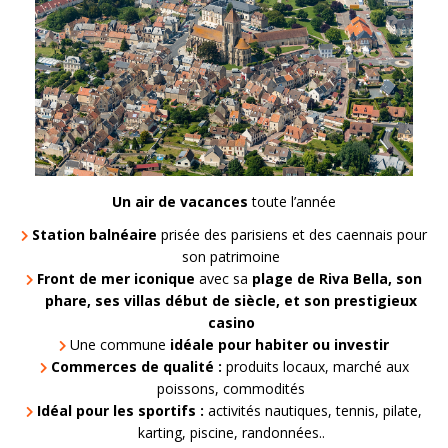
Un air de vacances
toute l’année
Station balnéaire
prisée des parisiens et des caennais pour
son patrimoine
Front de mer iconique
avec sa
plage de Riva Bella, son
phare, ses villas début de siècle, et son prestigieux
casino
Une commune
idéale pour habiter ou investir
Commerces de qualité :
produits locaux, marché aux
poissons, commodités
Idéal pour les sportifs :
activités nautiques, tennis, pilate,
karting, piscine, randonnées..