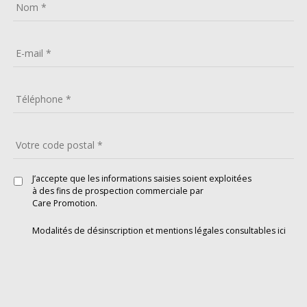
J’accepte que les informations saisies soient exploitées
à des fins de prospection commerciale par
Care Promotion.
Modalités de désinscription et mentions légales consultables
ici