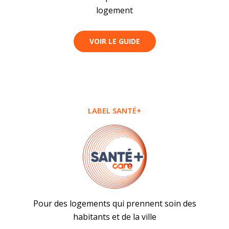
logement
VOIR LE GUIDE
LABEL SANTÉ+
Pour des logements qui prennent soin des
habitants et de la ville