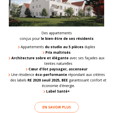
Des appartements
conçus pour
le bien-être de ses résidents
Appartements
du studio au 5 pièces
duplex
Prix maîtrisés
Architecture sobre et élégante
avec ses façades aux
teintes naturelles
Cœur d'ilot paysager, ascenseur
Une résidence
éco-performante
répondant aux critères
des labels
RE 2020 seuil 2025, BEE
garantissant confort et
économie d'énergie.
Label Santé+
EN SAVOIR PLUS