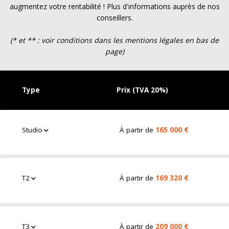
augmentez votre rentabilité ! Plus d'informations auprès de nos
conseillers.
(* et ** : voir conditions dans les mentions légales en bas de
page)
Type
Prix (TVA 20%)
Studio
À partir de
165 000 €
T2
À partir de
169 320 €
T3
À partir de
209 000 €