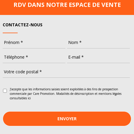
RDV DANS NOTRE ESPACE DE VENTE
CONTACTEZ-NOUS
J’accepte que les informations saisies soient exploitées à des fins de prospection
commerciale par Care Promotion. Modalités de désinscription et mentions légales
consultables
ici