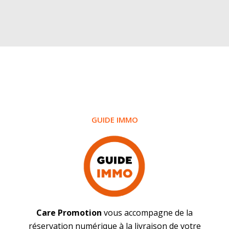
GUIDE IMMO
Care Promotion
vous accompagne de la
réservation numérique à la livraison de votre