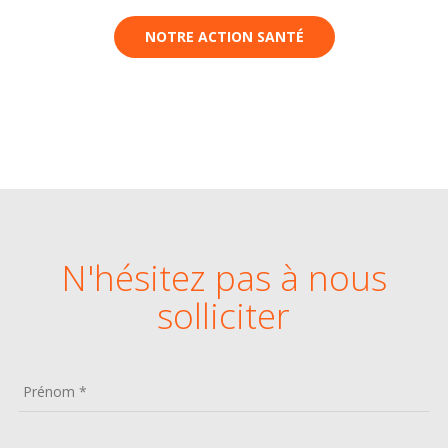
NOTRE ACTION SANTÉ
N'hésitez pas à nous
solliciter