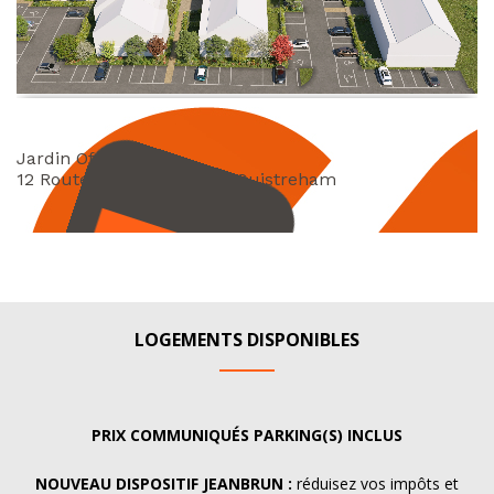
LOGEMENTS DISPONIBLES
PRIX COMMUNIQUÉS PARKING(S) INCLUS
NOUVEAU DISPOSITIF JEANBRUN :
réduisez vos impôts et